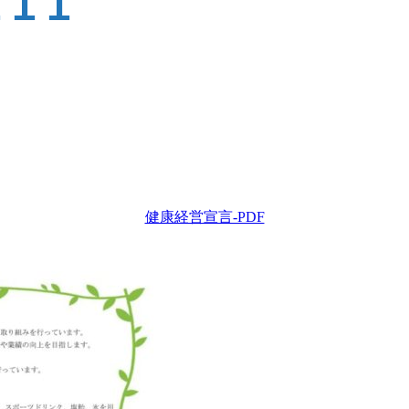
健康経営宣言-PDF