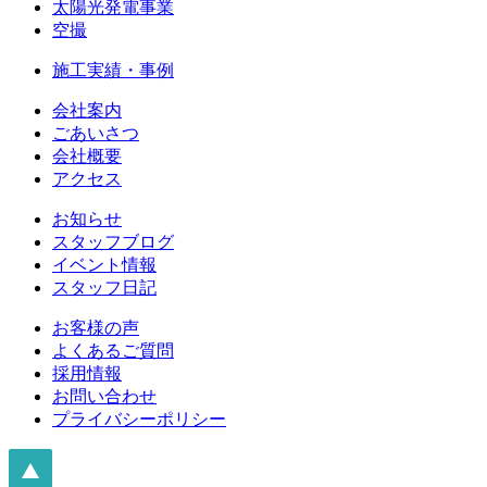
太陽光発電事業
空撮
施工実績・事例
会社案内
ごあいさつ
会社概要
アクセス
お知らせ
スタッフブログ
イベント情報
スタッフ日記
お客様の声
よくあるご質問
採用情報
お問い合わせ
プライバシーポリシー