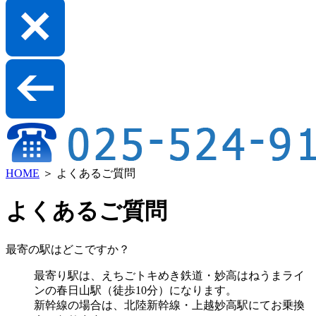
HOME
＞
よくあるご質問
よくあるご質問
最寄の駅はどこですか？
最寄り駅は、えちごトキめき鉄道・妙高はねうまライ
ンの春日山駅（徒歩10分）になります。
新幹線の場合は、北陸新幹線・上越妙高駅にてお乗換