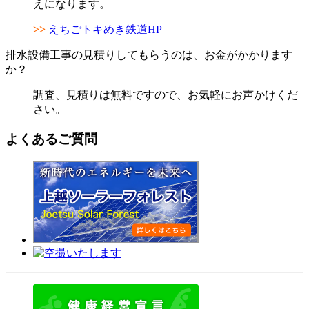
えになります。
>>
えちごトキめき鉄道HP
排水設備工事の見積りしてもらうのは、お金がかかります
か？
調査、見積りは無料ですので、お気軽にお声かけくだ
さい。
よくあるご質問