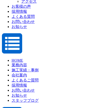
アクセス
お客様の声
採用情報
よくある質問
お問い合わせ
お知らせ
HOME
業務内容
施工実績・事例
会社案内
よくあるご質問
採用情報
お問い合わせ
お知らせ
スタッフブログ