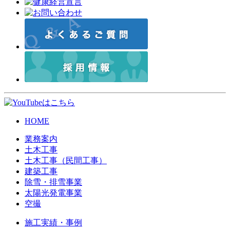
HOME
業務案内
土木工事
土木工事（民間工事）
建築工事
除雪・排雪事業
太陽光発電事業
空撮
施工実績・事例