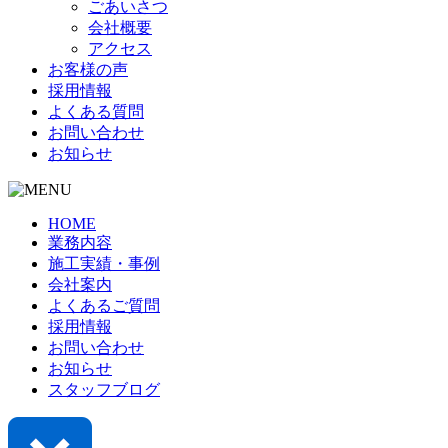
ごあいさつ
会社概要
アクセス
お客様の声
採用情報
よくある質問
お問い合わせ
お知らせ
HOME
業務内容
施工実績・事例
会社案内
よくあるご質問
採用情報
お問い合わせ
お知らせ
スタッフブログ