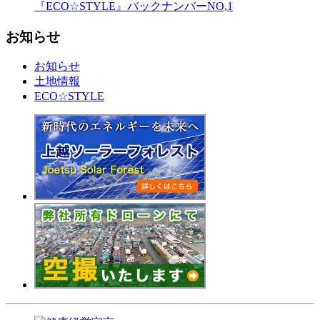
『ECO☆STYLE』バックナンバーNO,1
お知らせ
お知らせ
土地情報
ECO☆STYLE