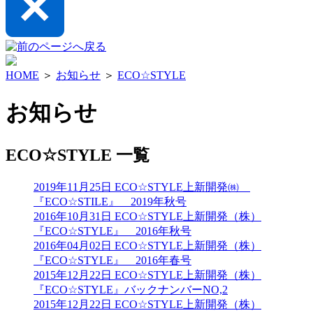
HOME
＞
お知らせ
＞
ECO☆STYLE
お知らせ
ECO☆STYLE 一覧
2019年11月25日
ECO☆STYLE
上新開発㈱
『ECO☆STILE』 2019年秋号
2016年10月31日
ECO☆STYLE
上新開発（株）
『ECO☆STYLE』 2016年秋号
2016年04月02日
ECO☆STYLE
上新開発（株）
『ECO☆STYLE』 2016年春号
2015年12月22日
ECO☆STYLE
上新開発（株）
『ECO☆STYLE』バックナンバーNO,2
2015年12月22日
ECO☆STYLE
上新開発（株）