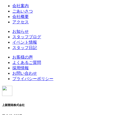
会社案内
ごあいさつ
会社概要
アクセス
お知らせ
スタッフブログ
イベント情報
スタッフ日記
お客様の声
よくあるご質問
採用情報
お問い合わせ
プライバシーポリシー
上新開発株式会社