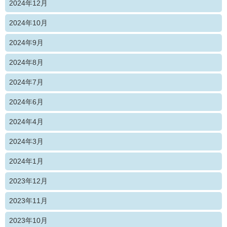
2024年12月
2024年10月
2024年9月
2024年8月
2024年7月
2024年6月
2024年4月
2024年3月
2024年1月
2023年12月
2023年11月
2023年10月