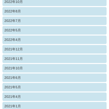
2022年10月
2022年8月
2022年7月
2022年5月
2022年4月
2021年12月
2021年11月
2021年10月
2021年6月
2021年5月
2021年4月
2021年1月