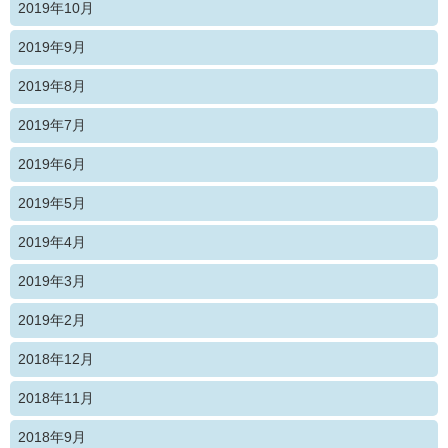
2019年10月
2019年9月
2019年8月
2019年7月
2019年6月
2019年5月
2019年4月
2019年3月
2019年2月
2018年12月
2018年11月
2018年9月