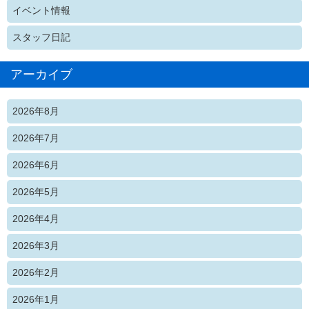
イベント情報
スタッフ日記
アーカイブ
2026年8月
2026年7月
2026年6月
2026年5月
2026年4月
2026年3月
2026年2月
2026年1月