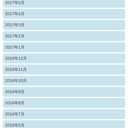
2017年5月
2017年4月
2017年3月
2017年2月
2017年1月
2016年12月
2016年11月
2016年10月
2016年9月
2016年8月
2016年7月
2016年5月