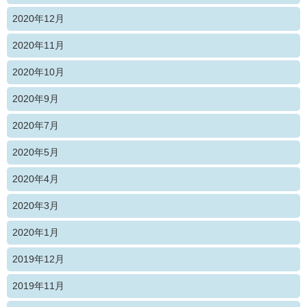
2020年12月
2020年11月
2020年10月
2020年9月
2020年7月
2020年5月
2020年4月
2020年3月
2020年1月
2019年12月
2019年11月