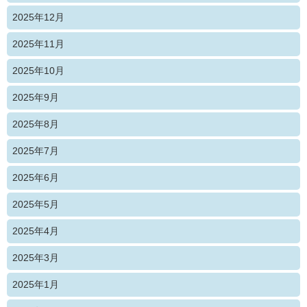
2025年12月
2025年11月
2025年10月
2025年9月
2025年8月
2025年7月
2025年6月
2025年5月
2025年4月
2025年3月
2025年1月