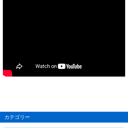
カテゴリー