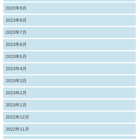
2023年9月
2023年8月
2023年7月
2023年6月
2023年5月
2023年4月
2023年3月
2023年2月
2023年1月
2022年12月
2022年11月