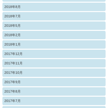
2018年8月
2018年7月
2018年5月
2018年2月
2018年1月
2017年12月
2017年11月
2017年10月
2017年9月
2017年8月
2017年7月