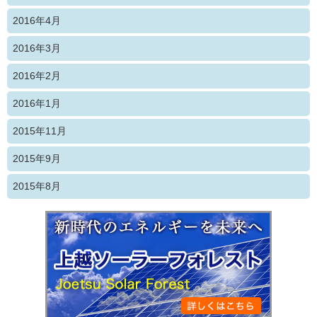
2016年4月
2016年3月
2016年2月
2016年1月
2015年11月
2015年9月
2015年8月