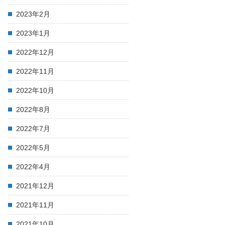
2023年2月
2023年1月
2022年12月
2022年11月
2022年10月
2022年8月
2022年7月
2022年5月
2022年4月
2021年12月
2021年11月
2021年10月