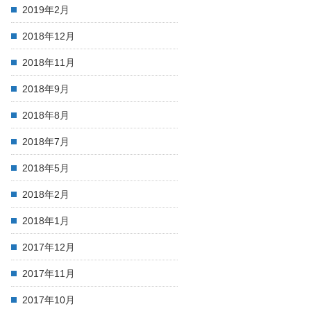
2019年2月
2018年12月
2018年11月
2018年9月
2018年8月
2018年7月
2018年5月
2018年2月
2018年1月
2017年12月
2017年11月
2017年10月