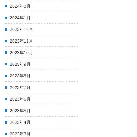
2024年3月
2024年1月
2023年12月
2023年11月
2023年10月
2023年9月
2023年8月
2023年7月
2023年6月
2023年5月
2023年4月
2023年3月