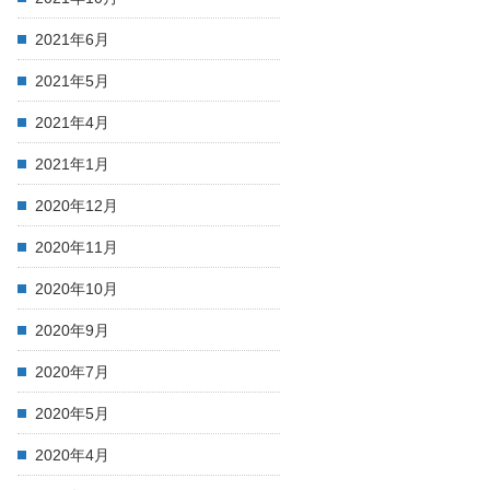
2021年6月
2021年5月
2021年4月
2021年1月
2020年12月
2020年11月
2020年10月
2020年9月
2020年7月
2020年5月
2020年4月