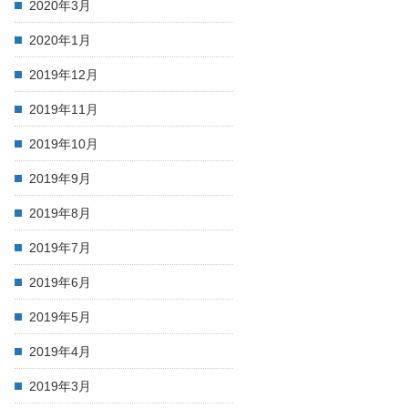
2020年3月
2020年1月
2019年12月
2019年11月
2019年10月
2019年9月
2019年8月
2019年7月
2019年6月
2019年5月
2019年4月
2019年3月