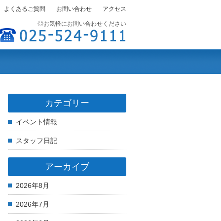
よくあるご質問
お問い合わせ
アクセス
◎お気軽にお問い合わせください
お客様の声
採用情報
カテゴリー
イベント情報
スタッフ日記
アーカイブ
2026年8月
2026年7月