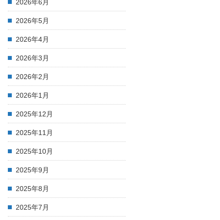
2026年6月
2026年5月
2026年4月
2026年3月
2026年2月
2026年1月
2025年12月
2025年11月
2025年10月
2025年9月
2025年8月
2025年7月