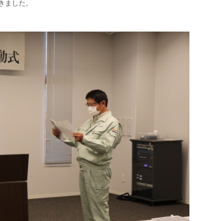
きました。