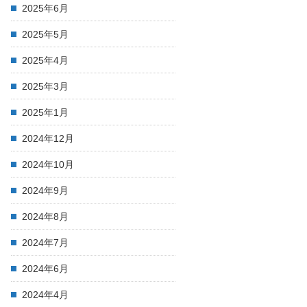
2025年6月
2025年5月
2025年4月
2025年3月
2025年1月
2024年12月
2024年10月
2024年9月
2024年8月
2024年7月
2024年6月
2024年4月