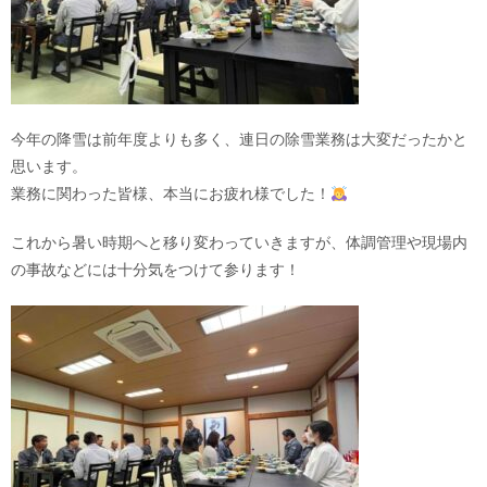
今年の降雪は前年度よりも多く、連日の除雪業務は大変だったかと
思います。
業務に関わった皆様、本当にお疲れ様でした！
これから暑い時期へと移り変わっていきますが、体調管理や現場内
の事故などには十分気をつけて参ります！