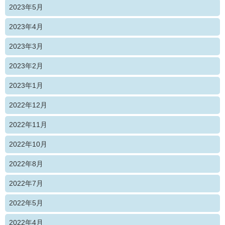
2023年5月
2023年4月
2023年3月
2023年2月
2023年1月
2022年12月
2022年11月
2022年10月
2022年8月
2022年7月
2022年5月
2022年4月