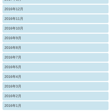
2016年12月
2016年11月
2016年10月
2016年9月
2016年8月
2016年7月
2016年5月
2016年4月
2016年3月
2016年2月
2016年1月