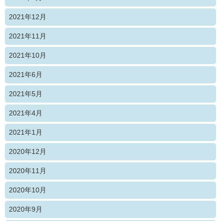
2021年12月
2021年11月
2021年10月
2021年6月
2021年5月
2021年4月
2021年1月
2020年12月
2020年11月
2020年10月
2020年9月