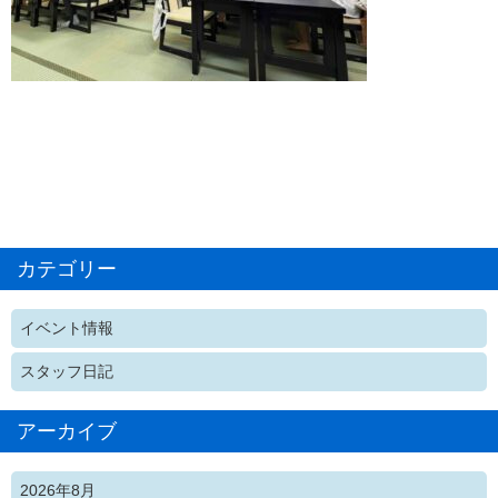
カテゴリー
イベント情報
スタッフ日記
アーカイブ
2026年8月