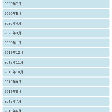
2020年7月
2020年5月
2020年4月
2020年3月
2020年1月
2019年12月
2019年11月
2019年10月
2019年9月
2019年8月
2019年7月
2019年6月