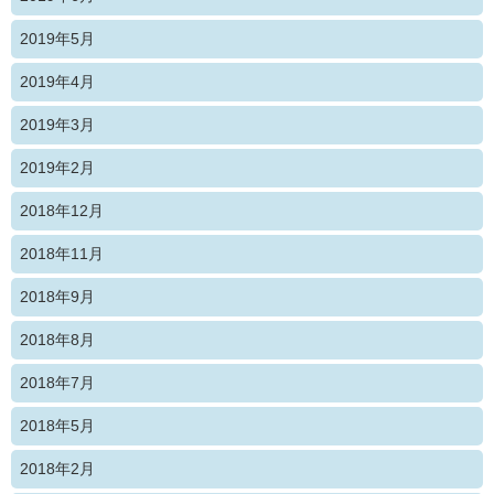
2019年5月
2019年4月
2019年3月
2019年2月
2018年12月
2018年11月
2018年9月
2018年8月
2018年7月
2018年5月
2018年2月