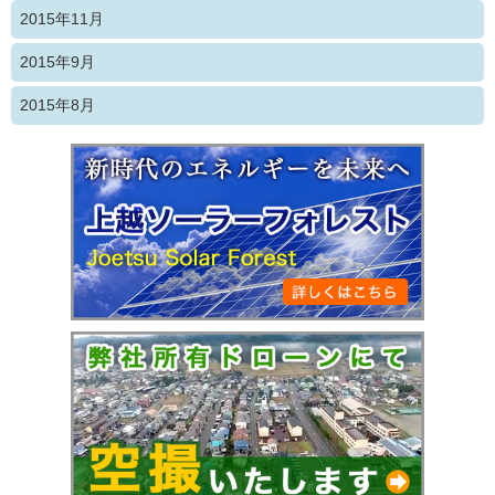
2015年11月
2015年9月
2015年8月