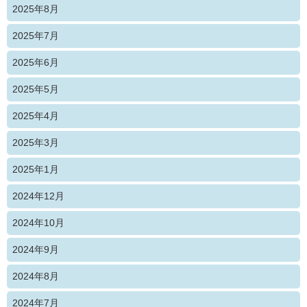
2025年8月
2025年7月
2025年6月
2025年5月
2025年4月
2025年3月
2025年1月
2024年12月
2024年10月
2024年9月
2024年8月
2024年7月