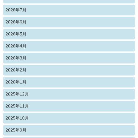
2026年7月
2026年6月
2026年5月
2026年4月
2026年3月
2026年2月
2026年1月
2025年12月
2025年11月
2025年10月
2025年9月