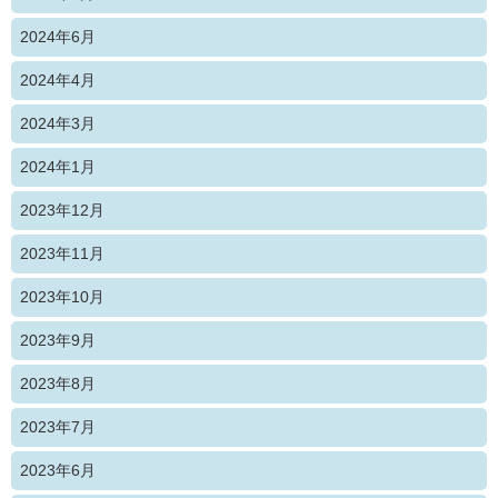
2024年6月
2024年4月
2024年3月
2024年1月
2023年12月
2023年11月
2023年10月
2023年9月
2023年8月
2023年7月
2023年6月