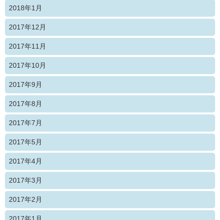
2018年1月
2017年12月
2017年11月
2017年10月
2017年9月
2017年8月
2017年7月
2017年5月
2017年4月
2017年3月
2017年2月
2017年1月