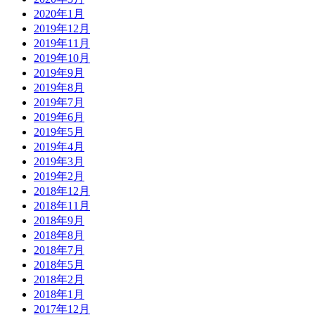
2020年1月
2019年12月
2019年11月
2019年10月
2019年9月
2019年8月
2019年7月
2019年6月
2019年5月
2019年4月
2019年3月
2019年2月
2018年12月
2018年11月
2018年9月
2018年8月
2018年7月
2018年5月
2018年2月
2018年1月
2017年12月