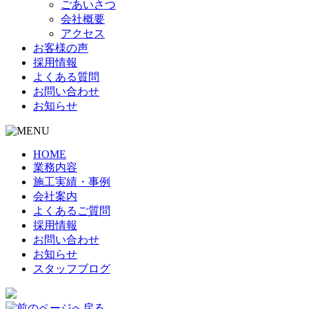
ごあいさつ
会社概要
アクセス
お客様の声
採用情報
よくある質問
お問い合わせ
お知らせ
HOME
業務内容
施工実績・事例
会社案内
よくあるご質問
採用情報
お問い合わせ
お知らせ
スタッフブログ