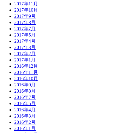
2017年11月
2017年10月
2017年9月
2017年8月
2017年7月
2017年5月
2017年4月
2017年3月
2017年2月
2017年1月
2016年12月
2016年11月
2016年10月
2016年9月
2016年8月
2016年7月
2016年5月
2016年4月
2016年3月
2016年2月
2016年1月