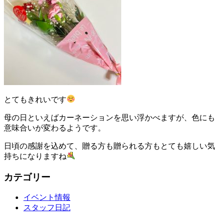
とてもきれいです
母の日といえばカーネーションを思い浮かべますが、色にも
意味合いが変わるようです。
日頃の感謝を込めて、贈る方も贈られる方もとても嬉しい気
持ちになりますね
カテゴリー
イベント情報
スタッフ日記