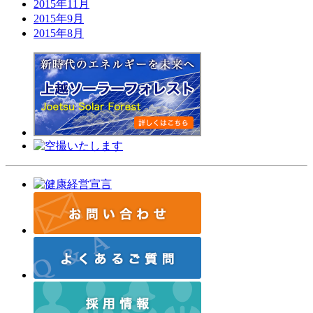
2015年11月
2015年9月
2015年8月