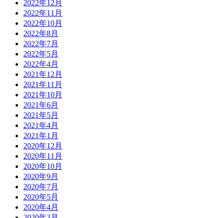
2022年12月
2022年11月
2022年10月
2022年8月
2022年7月
2022年5月
2022年4月
2021年12月
2021年11月
2021年10月
2021年6月
2021年5月
2021年4月
2021年1月
2020年12月
2020年11月
2020年10月
2020年9月
2020年7月
2020年5月
2020年4月
2020年3月