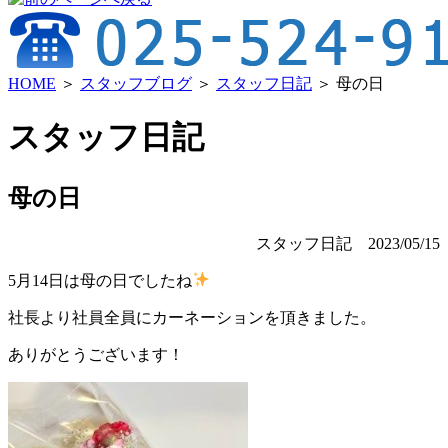
HOME
＞
スタッフブログ
＞
スタッフ日記
＞ 母の日
スタッフ日記
母の日
スタッフ日記
2023/05/15
5月14日は母の日でしたね
社長より社員全員にカーネーションを頂きました。
ありがとうございます！