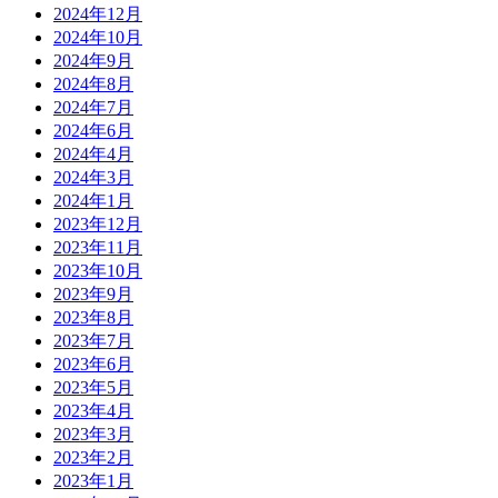
2024年12月
2024年10月
2024年9月
2024年8月
2024年7月
2024年6月
2024年4月
2024年3月
2024年1月
2023年12月
2023年11月
2023年10月
2023年9月
2023年8月
2023年7月
2023年6月
2023年5月
2023年4月
2023年3月
2023年2月
2023年1月