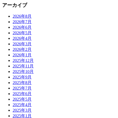
アーカイブ
2026年8月
2026年7月
2026年6月
2026年5月
2026年4月
2026年3月
2026年2月
2026年1月
2025年12月
2025年11月
2025年10月
2025年9月
2025年8月
2025年7月
2025年6月
2025年5月
2025年4月
2025年3月
2025年1月