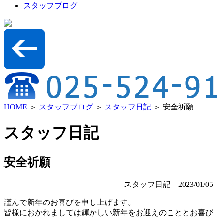
スタッフブログ
HOME
＞
スタッフブログ
＞
スタッフ日記
＞ 安全祈願
スタッフ日記
安全祈願
スタッフ日記
2023/01/05
謹んで新年のお喜びを申し上げます。
皆様におかれましては輝かしい新年をお迎えのこととお喜び