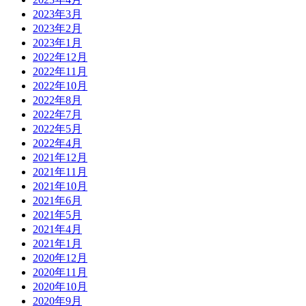
2023年3月
2023年2月
2023年1月
2022年12月
2022年11月
2022年10月
2022年8月
2022年7月
2022年5月
2022年4月
2021年12月
2021年11月
2021年10月
2021年6月
2021年5月
2021年4月
2021年1月
2020年12月
2020年11月
2020年10月
2020年9月