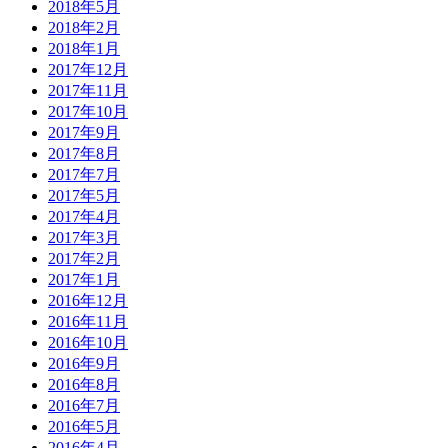
2018年5月
2018年2月
2018年1月
2017年12月
2017年11月
2017年10月
2017年9月
2017年8月
2017年7月
2017年5月
2017年4月
2017年3月
2017年2月
2017年1月
2016年12月
2016年11月
2016年10月
2016年9月
2016年8月
2016年7月
2016年5月
2016年4月