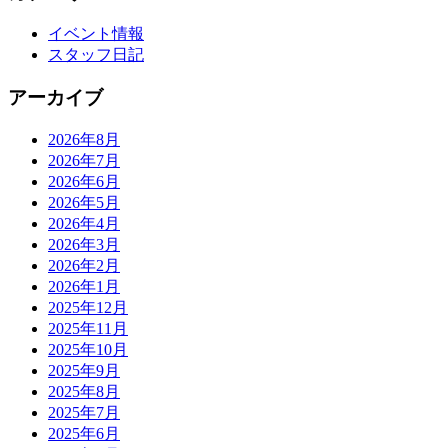
イベント情報
スタッフ日記
アーカイブ
2026年8月
2026年7月
2026年6月
2026年5月
2026年4月
2026年3月
2026年2月
2026年1月
2025年12月
2025年11月
2025年10月
2025年9月
2025年8月
2025年7月
2025年6月