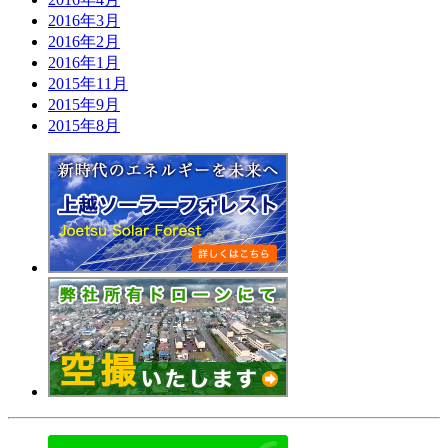
2016年3月
2016年2月
2016年1月
2015年11月
2015年9月
2015年8月