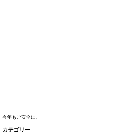
今年もご安全に。
カテゴリー