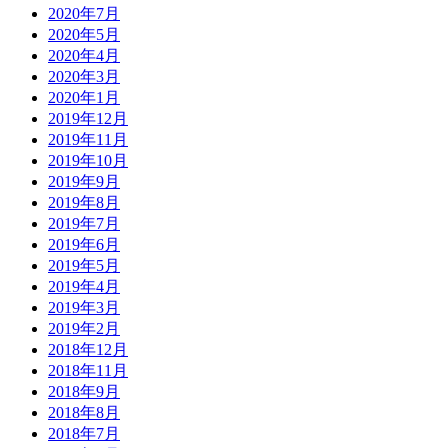
2020年7月
2020年5月
2020年4月
2020年3月
2020年1月
2019年12月
2019年11月
2019年10月
2019年9月
2019年8月
2019年7月
2019年6月
2019年5月
2019年4月
2019年3月
2019年2月
2018年12月
2018年11月
2018年9月
2018年8月
2018年7月