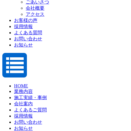
ごあいさつ
会社概要
アクセス
お客様の声
採用情報
よくある質問
お問い合わせ
お知らせ
HOME
業務内容
施工実績・事例
会社案内
よくあるご質問
採用情報
お問い合わせ
お知らせ