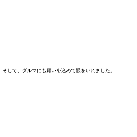
そして、ダルマにも願いを込めて眼をいれました。