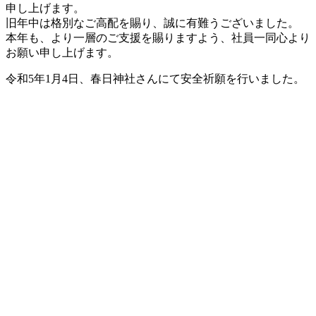
申し上げます。
旧年中は格別なご高配を賜り、誠に有難うございました。
本年も、より一層のご支援を賜りますよう、社員一同心より
お願い申し上げます。
令和5年1月4日、春日神社さんにて安全祈願を行いました。