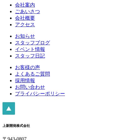
会社案内
ごあいさつ
会社概要
アクセス
お知らせ
スタッフブログ
イベント情報
スタッフ日記
お客様の声
よくあるご質問
採用情報
お問い合わせ
プライバシーポリシー
上新開発株式会社
〒943-0807