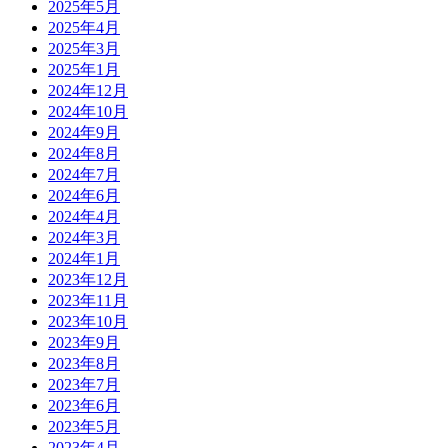
2025年5月
2025年4月
2025年3月
2025年1月
2024年12月
2024年10月
2024年9月
2024年8月
2024年7月
2024年6月
2024年4月
2024年3月
2024年1月
2023年12月
2023年11月
2023年10月
2023年9月
2023年8月
2023年7月
2023年6月
2023年5月
2023年4月