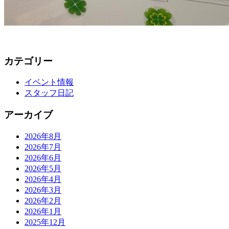
カテゴリー
イベント情報
スタッフ日記
アーカイブ
2026年8月
2026年7月
2026年6月
2026年5月
2026年4月
2026年3月
2026年2月
2026年1月
2025年12月