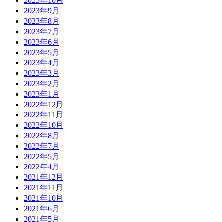
2023年10月
2023年9月
2023年8月
2023年7月
2023年6月
2023年5月
2023年4月
2023年3月
2023年2月
2023年1月
2022年12月
2022年11月
2022年10月
2022年8月
2022年7月
2022年5月
2022年4月
2021年12月
2021年11月
2021年10月
2021年6月
2021年5月