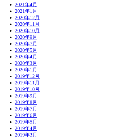
2021年4月
2021年1月
2020年12月
2020年11月
2020年10月
2020年9月
2020年7月
2020年5月
2020年4月
2020年3月
2020年1月
2019年12月
2019年11月
2019年10月
2019年9月
2019年8月
2019年7月
2019年6月
2019年5月
2019年4月
2019年3月