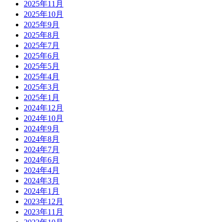
2025年11月
2025年10月
2025年9月
2025年8月
2025年7月
2025年6月
2025年5月
2025年4月
2025年3月
2025年1月
2024年12月
2024年10月
2024年9月
2024年8月
2024年7月
2024年6月
2024年4月
2024年3月
2024年1月
2023年12月
2023年11月