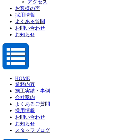
アクセス
お客様の声
採用情報
よくある質問
お問い合わせ
お知らせ
HOME
業務内容
施工実績・事例
会社案内
よくあるご質問
採用情報
お問い合わせ
お知らせ
スタッフブログ