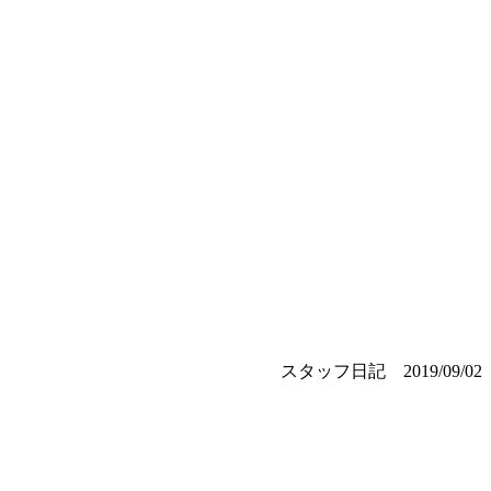
スタッフ日記
2019/09/02