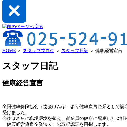
HOME
＞
スタッフブログ
＞
スタッフ日記
＞ 健康経営宣言
スタッフ日記
健康経営宣言
全国健康保険協会（協会けんぽ）より健康宣言企業として認
受けました。
今後はさらに職場環境を整え、従業員の健康に配慮した会社
「健康経営優良企業法人」の取得認定を目指します。