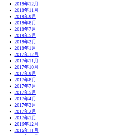
2018年12月
2018年11月
2018年9月
2018年8月
2018年7月
2018年5月
2018年2月
2018年1月
2017年12月
2017年11月
2017年10月
2017年9月
2017年8月
2017年7月
2017年5月
2017年4月
2017年3月
2017年2月
2017年1月
2016年12月
2016年11月