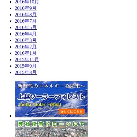
2016年10月
2016年9月
2016年8月
2016年7月
2016年5月
2016年4月
2016年3月
2016年2月
2016年1月
2015年11月
2015年9月
2015年8月