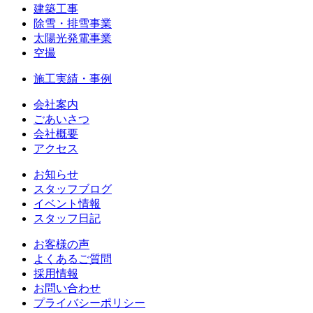
建築工事
除雪・排雪事業
太陽光発電事業
空撮
施工実績・事例
会社案内
ごあいさつ
会社概要
アクセス
お知らせ
スタッフブログ
イベント情報
スタッフ日記
お客様の声
よくあるご質問
採用情報
お問い合わせ
プライバシーポリシー