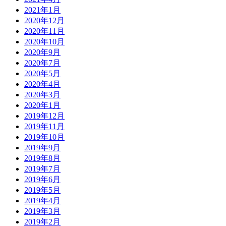
2021年1月
2020年12月
2020年11月
2020年10月
2020年9月
2020年7月
2020年5月
2020年4月
2020年3月
2020年1月
2019年12月
2019年11月
2019年10月
2019年9月
2019年8月
2019年7月
2019年6月
2019年5月
2019年4月
2019年3月
2019年2月