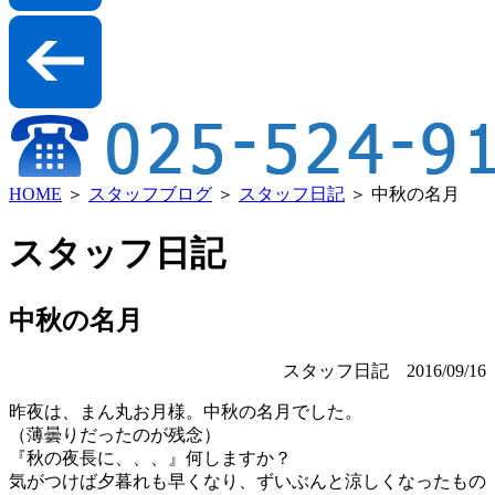
HOME
＞
スタッフブログ
＞
スタッフ日記
＞ 中秋の名月
スタッフ日記
中秋の名月
スタッフ日記
2016/09/16
昨夜は、まん丸お月様。中秋の名月でした。
（薄曇りだったのが残念）
『秋の夜長に、、、』何しますか？
気がつけば夕暮れも早くなり、ずいぶんと涼しくなったもの