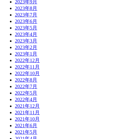
2023年9月
2023年8月
2023年7月
2023年6月
2023年5月
2023年4月
2023年3月
2023年2月
2023年1月
2022年12月
2022年11月
2022年10月
2022年8月
2022年7月
2022年5月
2022年4月
2021年12月
2021年11月
2021年10月
2021年6月
2021年5月
2021年4月