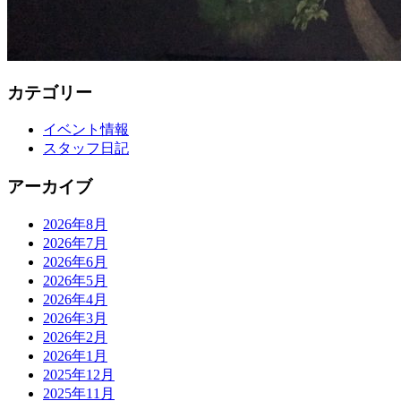
カテゴリー
イベント情報
スタッフ日記
アーカイブ
2026年8月
2026年7月
2026年6月
2026年5月
2026年4月
2026年3月
2026年2月
2026年1月
2025年12月
2025年11月