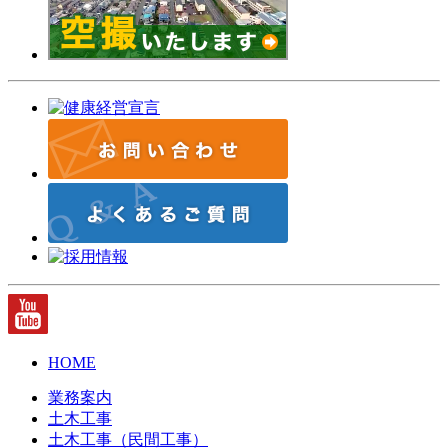
HOME
業務案内
土木工事
土木工事（民間工事）