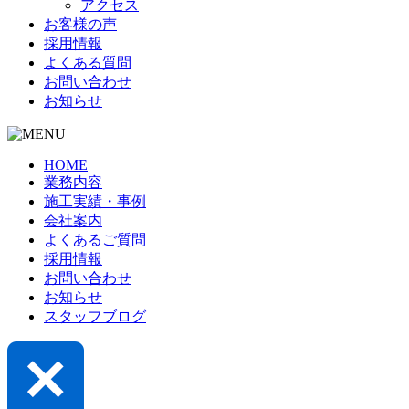
アクセス
お客様の声
採用情報
よくある質問
お問い合わせ
お知らせ
HOME
業務内容
施工実績・事例
会社案内
よくあるご質問
採用情報
お問い合わせ
お知らせ
スタッフブログ