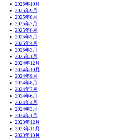
2025年10月
2025年9月
2025年8月
2025年7月
2025年6月
2025年5月
2025年4月
2025年3月
2025年1月
2024年12月
2024年10月
2024年9月
2024年8月
2024年7月
2024年6月
2024年4月
2024年3月
2024年1月
2023年12月
2023年11月
2023年10月