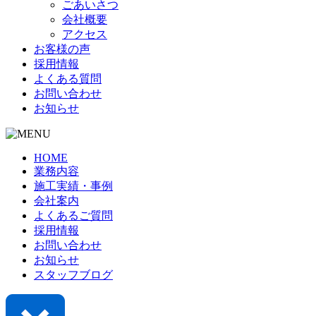
ごあいさつ
会社概要
アクセス
お客様の声
採用情報
よくある質問
お問い合わせ
お知らせ
HOME
業務内容
施工実績・事例
会社案内
よくあるご質問
採用情報
お問い合わせ
お知らせ
スタッフブログ