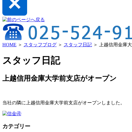
HOME
＞
スタッフブログ
＞
スタッフ日記
＞ 上越信用金庫
スタッフ日記
上越信用金庫大学前支店がオープン
当社の隣に上越信用金庫大学前支店がオープンしました。
カテゴリー