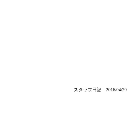
スタッフ日記
2016/04/29