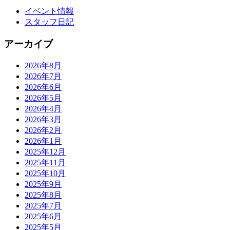
イベント情報
スタッフ日記
アーカイブ
2026年8月
2026年7月
2026年6月
2026年5月
2026年4月
2026年3月
2026年2月
2026年1月
2025年12月
2025年11月
2025年10月
2025年9月
2025年8月
2025年7月
2025年6月
2025年5月