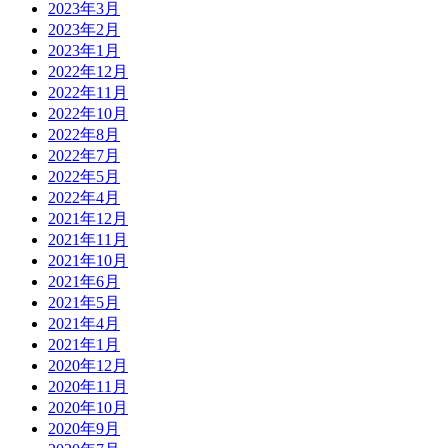
2023年3月
2023年2月
2023年1月
2022年12月
2022年11月
2022年10月
2022年8月
2022年7月
2022年5月
2022年4月
2021年12月
2021年11月
2021年10月
2021年6月
2021年5月
2021年4月
2021年1月
2020年12月
2020年11月
2020年10月
2020年9月