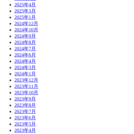
2025年4月
2025年3月
2025年1月
2024年12月
2024年10月
2024年9月
2024年8月
2024年7月
2024年6月
2024年4月
2024年3月
2024年1月
2023年12月
2023年11月
2023年10月
2023年9月
2023年8月
2023年7月
2023年6月
2023年5月
2023年4月