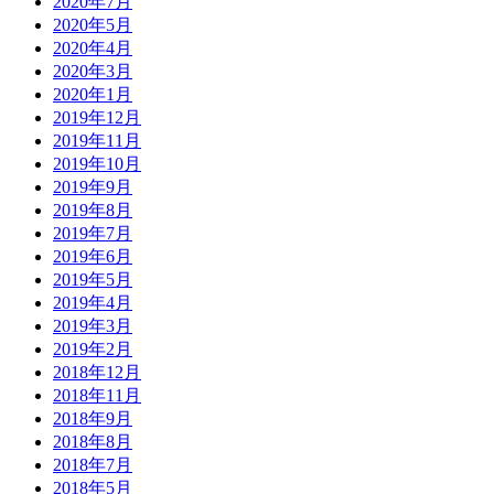
2020年7月
2020年5月
2020年4月
2020年3月
2020年1月
2019年12月
2019年11月
2019年10月
2019年9月
2019年8月
2019年7月
2019年6月
2019年5月
2019年4月
2019年3月
2019年2月
2018年12月
2018年11月
2018年9月
2018年8月
2018年7月
2018年5月