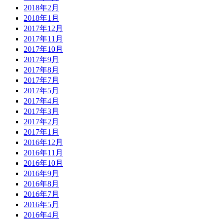
2018年2月
2018年1月
2017年12月
2017年11月
2017年10月
2017年9月
2017年8月
2017年7月
2017年5月
2017年4月
2017年3月
2017年2月
2017年1月
2016年12月
2016年11月
2016年10月
2016年9月
2016年8月
2016年7月
2016年5月
2016年4月