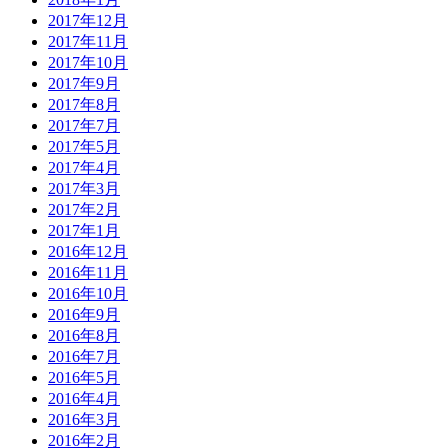
2017年12月
2017年11月
2017年10月
2017年9月
2017年8月
2017年7月
2017年5月
2017年4月
2017年3月
2017年2月
2017年1月
2016年12月
2016年11月
2016年10月
2016年9月
2016年8月
2016年7月
2016年5月
2016年4月
2016年3月
2016年2月