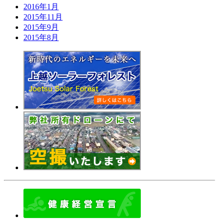
2016年1月
2015年11月
2015年9月
2015年8月