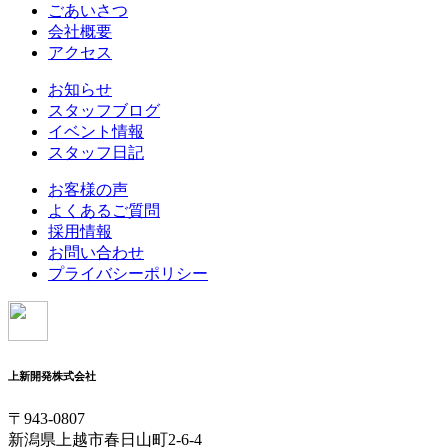
ごあいさつ
会社概要
アクセス
お知らせ
スタッフブログ
イベント情報
スタッフ日記
お客様の声
よくあるご質問
採用情報
お問い合わせ
プライバシーポリシー
上新開発株式会社
〒943-0807
新潟県上越市春日山町2-6-4