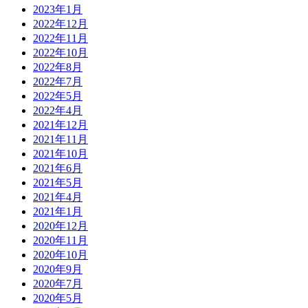
2023年1月
2022年12月
2022年11月
2022年10月
2022年8月
2022年7月
2022年5月
2022年4月
2021年12月
2021年11月
2021年10月
2021年6月
2021年5月
2021年4月
2021年1月
2020年12月
2020年11月
2020年10月
2020年9月
2020年7月
2020年5月