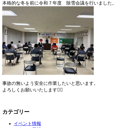
本格的な冬を前に令和７年度 除雪会議を行いました。
事故の無いよう安全に作業したいと思います。
よろしくお願いいたします🙇‍♂️
カテゴリー
イベント情報