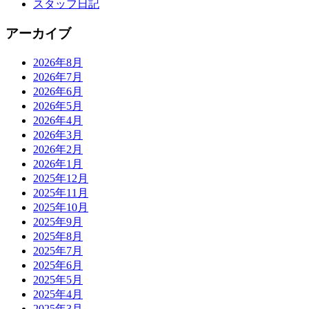
スタッフ日記
アーカイブ
2026年8月
2026年7月
2026年6月
2026年5月
2026年4月
2026年3月
2026年2月
2026年1月
2025年12月
2025年11月
2025年10月
2025年9月
2025年8月
2025年7月
2025年6月
2025年5月
2025年4月
2025年3月