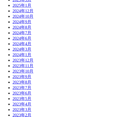
2025年1月
2024年12月
2024年10月
2024年9月
2024年8月
2024年7月
2024年6月
2024年4月
2024年3月
2024年1月
2023年12月
2023年11月
2023年10月
2023年9月
2023年8月
2023年7月
2023年6月
2023年5月
2023年4月
2023年3月
2023年2月