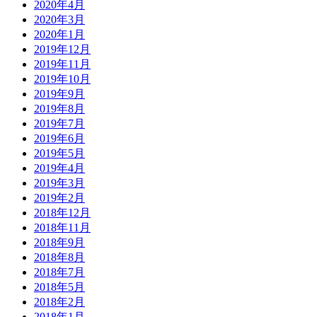
2020年4月
2020年3月
2020年1月
2019年12月
2019年11月
2019年10月
2019年9月
2019年8月
2019年7月
2019年6月
2019年5月
2019年4月
2019年3月
2019年2月
2018年12月
2018年11月
2018年9月
2018年8月
2018年7月
2018年5月
2018年2月
2018年1月