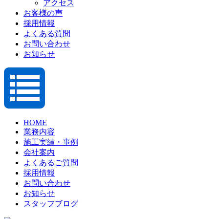
アクセス
お客様の声
採用情報
よくある質問
お問い合わせ
お知らせ
HOME
業務内容
施工実績・事例
会社案内
よくあるご質問
採用情報
お問い合わせ
お知らせ
スタッフブログ